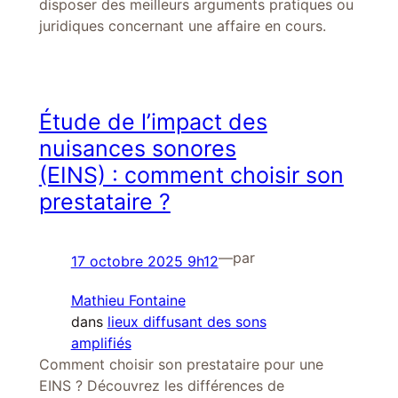
disposer des meilleurs arguments pratiques ou
juridiques concernant une affaire en cours.
Étude de l’impact des
nuisances sonores
(EINS) : comment choisir son
prestataire ?
—
par
17 octobre 2025 9h12
Mathieu Fontaine
dans
lieux diffusant des sons
amplifiés
Comment choisir son prestataire pour une
EINS ? Découvrez les différences de