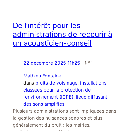
De l’intérêt pour les
administrations de recourir à
un acousticien-conseil
—
par
22 décembre 2025 11h25
Mathieu Fontaine
dans
bruits de voisinage
, 
installations
classées pour la protection de
l’environnement (ICPE)
, 
lieux diffusant
des sons amplifiés
Plusieurs administrations sont impliquées dans
la gestion des nuisances sonores et plus
généralement du bruit : les mairies,