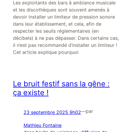
Les exploitants des bars à ambiance musicale
et les discothèques sont souvent amenés à
devoir installer un limiteur de pression sonore
dans leur établissement, et cela, afin de
respecter les seuils réglementaires (en
décibels) à ne pas dépasser. Dans certains cas,
il n’est pas recommandé d’installer un limiteur !
Cet article explique pourquoi
Le bruit festif sans la gêne :
ça existe !
—
par
23 septembre 2025 9h02
Mathieu Fontaine