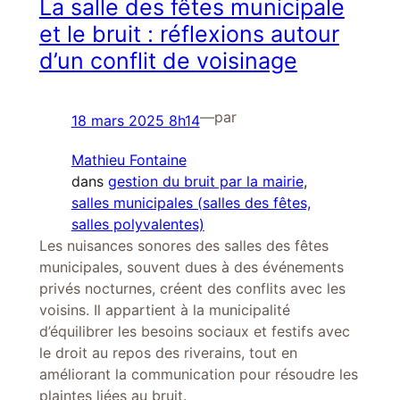
La salle des fêtes municipale
et le bruit : réflexions autour
d’un conflit de voisinage
—
par
18 mars 2025 8h14
Mathieu Fontaine
dans
gestion du bruit par la mairie
, 
salles municipales (salles des fêtes,
salles polyvalentes)
Les nuisances sonores des salles des fêtes
municipales, souvent dues à des événements
privés nocturnes, créent des conflits avec les
voisins. Il appartient à la municipalité
d’équilibrer les besoins sociaux et festifs avec
le droit au repos des riverains, tout en
améliorant la communication pour résoudre les
plaintes liées au bruit.