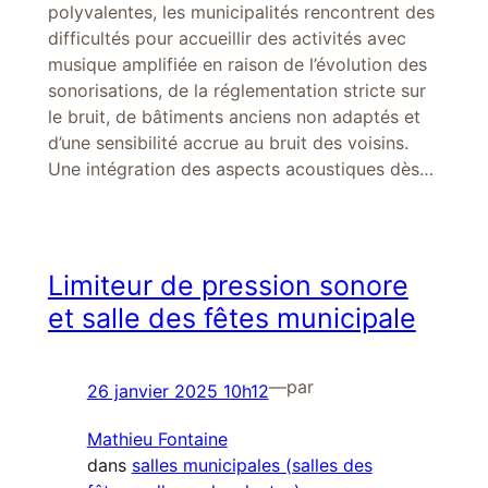
polyvalentes, les municipalités rencontrent des
difficultés pour accueillir des activités avec
musique amplifiée en raison de l’évolution des
sonorisations, de la réglementation stricte sur
le bruit, de bâtiments anciens non adaptés et
d’une sensibilité accrue au bruit des voisins.
Une intégration des aspects acoustiques dès…
Limiteur de pression sonore
et salle des fêtes municipale
—
par
26 janvier 2025 10h12
Mathieu Fontaine
dans
salles municipales (salles des