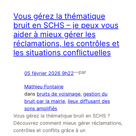
Vous gérez la thématique
bruit en SCHS – je peux vous
aider à mieux gérer les
réclamations, les contrôles et
les situations conflictuelles
—
par
05 février 2026 9h22
Mathieu Fontaine
dans
bruits de voisinage
, 
gestion du
bruit par la mairie
, 
lieux diffusant des
sons amplifiés
Vous gérez la thématique bruit en SCHS ?
Découvrez comment mieux gérer réclamations,
contrôles et conflits grâce à un