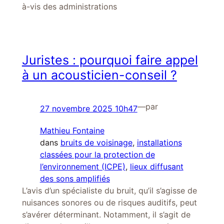
à-vis des administrations
Juristes : pourquoi faire appel
à un acousticien-conseil ?
—
par
27 novembre 2025 10h47
Mathieu Fontaine
dans
bruits de voisinage
, 
installations
classées pour la protection de
l’environnement (ICPE)
, 
lieux diffusant
des sons amplifiés
L’avis d’un spécialiste du bruit, qu’il s’agisse de
nuisances sonores ou de risques auditifs, peut
s’avérer déterminant. Notamment, il s’agit de