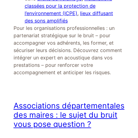
classées pour la protection de
l’environnement (ICPE)
, 
lieux diffusant
des sons amplifiés
Pour les organisations professionnelles : un
partenariat stratégique sur le bruit – pour
accompagner vos adhérents, les former, et
sécuriser leurs décisions. Découvrez comment
intégrer un expert en acoustique dans vos
prestations – pour renforcer votre
accompagnement et anticiper les risques.
Associations départementales
des maires : le sujet du bruit
vous pose question ?