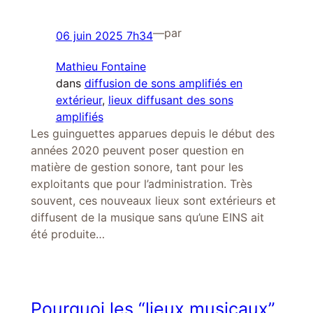
—
par
06 juin 2025 7h34
Mathieu Fontaine
dans
diffusion de sons amplifiés en
extérieur
, 
lieux diffusant des sons
amplifiés
Les guinguettes apparues depuis le début des
années 2020 peuvent poser question en
matière de gestion sonore, tant pour les
exploitants que pour l’administration. Très
souvent, ces nouveaux lieux sont extérieurs et
diffusent de la musique sans qu’une EINS ait
été produite…
Pourquoi les “lieux musicaux”