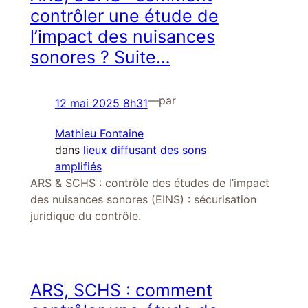
contrôler une étude de
l’impact des nuisances
sonores ? Suite…
—
par
12 mai 2025 8h31
Mathieu Fontaine
dans
lieux diffusant des sons
amplifiés
ARS & SCHS : contrôle des études de l’impact
des nuisances sonores (EINS) : sécurisation
juridique du contrôle.
ARS, SCHS : comment