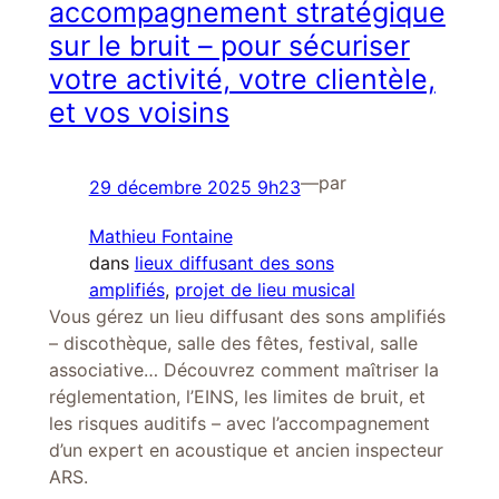
accompagnement stratégique
sur le bruit – pour sécuriser
votre activité, votre clientèle,
et vos voisins
—
par
29 décembre 2025 9h23
Mathieu Fontaine
dans
lieux diffusant des sons
amplifiés
, 
projet de lieu musical
Vous gérez un lieu diffusant des sons amplifiés
– discothèque, salle des fêtes, festival, salle
associative… Découvrez comment maîtriser la
réglementation, l’EINS, les limites de bruit, et
les risques auditifs – avec l’accompagnement
d’un expert en acoustique et ancien inspecteur
ARS.