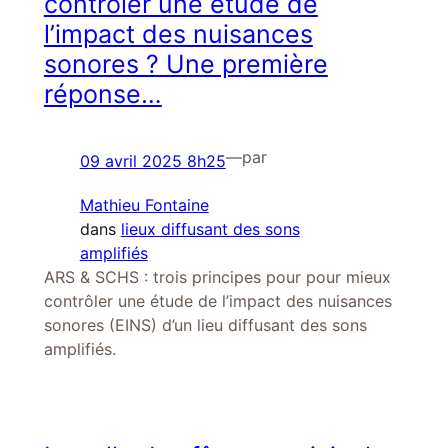
contrôler une étude de
l’impact des nuisances
sonores ? Une première
réponse…
—
par
09 avril 2025 8h25
Mathieu Fontaine
dans
lieux diffusant des sons
amplifiés
ARS & SCHS : trois principes pour pour mieux
contrôler une étude de l’impact des nuisances
sonores (EINS) d’un lieu diffusant des sons
amplifiés.