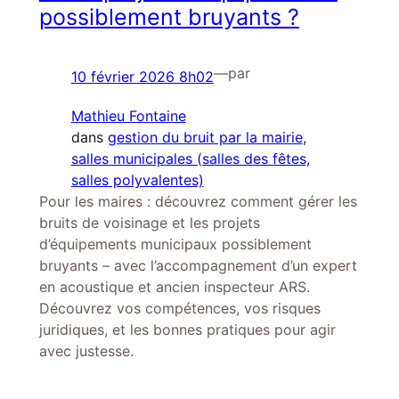
possiblement bruyants ?
—
par
10 février 2026 8h02
Mathieu Fontaine
dans
gestion du bruit par la mairie
, 
salles municipales (salles des fêtes,
salles polyvalentes)
Pour les maires : découvrez comment gérer les
bruits de voisinage et les projets
d’équipements municipaux possiblement
bruyants – avec l’accompagnement d’un expert
en acoustique et ancien inspecteur ARS.
Découvrez vos compétences, vos risques
juridiques, et les bonnes pratiques pour agir
avec justesse.