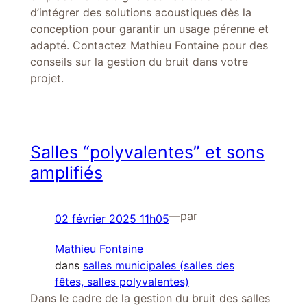
d’intégrer des solutions acoustiques dès la
conception pour garantir un usage pérenne et
adapté. Contactez Mathieu Fontaine pour des
conseils sur la gestion du bruit dans votre
projet.
Salles “polyvalentes” et sons
amplifiés
—
par
02 février 2025 11h05
Mathieu Fontaine
dans
salles municipales (salles des
fêtes, salles polyvalentes)
Dans le cadre de la gestion du bruit des salles