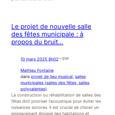
Le projet de nouvelle salle
des fêtes municipale : à
propos du bruit…
—
par
10 mars 2025 8h02
Mathieu Fontaine
dans
projet de lieu musical
, 
salles
municipales (salles des fêtes, salles
polyvalentes)
La construction ou réhabilitation de salles des
fêtes doit prioriser l’acoustique pour éviter les
nuisances sonores. Il est crucial de choisir un
emplacement éloigné des habitations et