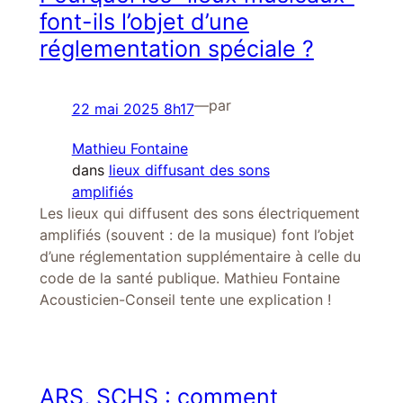
font-ils l’objet d’une
réglementation spéciale ?
—
par
22 mai 2025 8h17
Mathieu Fontaine
dans
lieux diffusant des sons
amplifiés
Les lieux qui diffusent des sons électriquement
amplifiés (souvent : de la musique) font l’objet
d’une réglementation supplémentaire à celle du
code de la santé publique. Mathieu Fontaine
Acousticien-Conseil tente une explication !
ARS, SCHS : comment