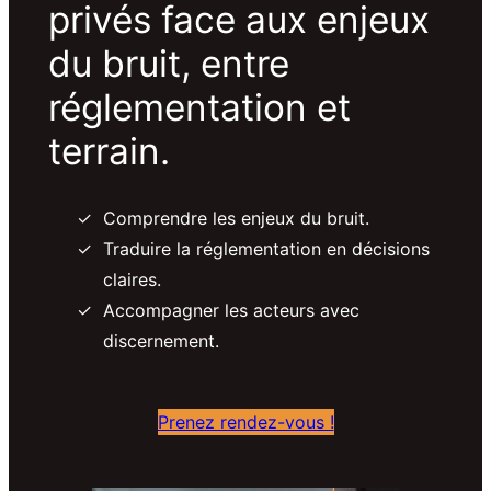
privés face aux enjeux
du bruit, entre
réglementation et
terrain.
Comprendre les enjeux du bruit.
Traduire la réglementation en décisions
claires.
Accompagner les acteurs avec
discernement.
Prenez rendez-vous !