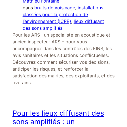
Mathieu Fontaine
dans
bruits de voisinage
, 
installations
classées pour la protection de
l’environnement (ICPE)
, 
lieux diffusant
des sons amplifiés
Pour les ARS : un spécialiste en acoustique et
ancien inspecteur ARS – pour vous
accompagner dans les contrôles des EINS, les
avis sanitaires et les situations conflictuelles.
Découvrez comment sécuriser vos décisions,
anticiper les risques, et renforcer la
satisfaction des mairies, des exploitants, et des
riverains.
Pour les lieux diffusant des
sons amplifiés : un