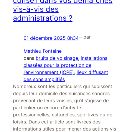
conseil dans vos démarches
vis-à-vis des
administrations ?
—
par
01 décembre 2025 8h34
Mathieu Fontaine
dans
bruits de voisinage
, 
installations
classées pour la protection de
l’environnement (ICPE)
, 
lieux diffusant
des sons amplifiés
Nombreux sont les particuliers qui subissent
depuis leur domicile des nuisances sonores
provenant de leurs voisins, qu’il s’agisse de
particulier ou encore d’activité
professionnelles, culturelles, sportives ou de
loisirs. Dans cet article sont livrées des
informations utiles pour mener des actions vis-