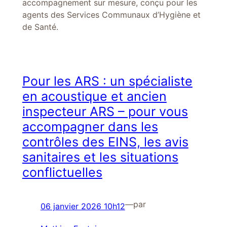
accompagnement sur mesure, conçu pour les
agents des Services Communaux d’Hygiène et
de Santé.
Pour les ARS : un spécialiste
en acoustique et ancien
inspecteur ARS – pour vous
accompagner dans les
contrôles des EINS, les avis
sanitaires et les situations
conflictuelles
—
par
06 janvier 2026 10h12