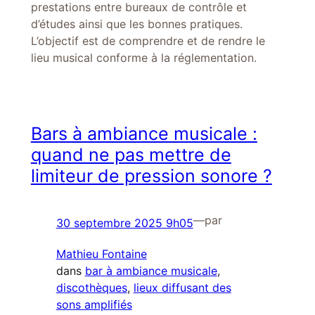
prestations entre bureaux de contrôle et
d’études ainsi que les bonnes pratiques.
L’objectif est de comprendre et de rendre le
lieu musical conforme à la réglementation.
Bars à ambiance musicale :
quand ne pas mettre de
limiteur de pression sonore ?
—
par
30 septembre 2025 9h05
Mathieu Fontaine
dans
bar à ambiance musicale
, 
discothèques
, 
lieux diffusant des
sons amplifiés