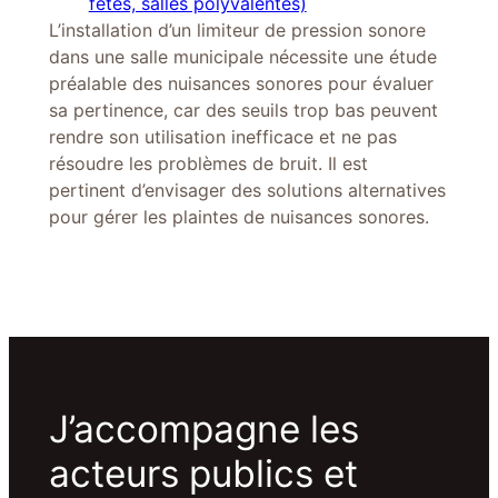
fêtes, salles polyvalentes)
L’installation d’un limiteur de pression sonore
dans une salle municipale nécessite une étude
préalable des nuisances sonores pour évaluer
sa pertinence, car des seuils trop bas peuvent
rendre son utilisation inefficace et ne pas
résoudre les problèmes de bruit. Il est
pertinent d’envisager des solutions alternatives
pour gérer les plaintes de nuisances sonores.
J’accompagne les
acteurs publics et