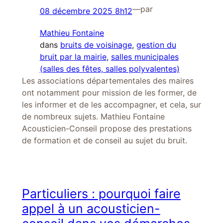
—
par
08 décembre 2025 8h12
Mathieu Fontaine
dans
bruits de voisinage
, 
gestion du
bruit par la mairie
, 
salles municipales
(salles des fêtes, salles polyvalentes)
Les associations départementales des maires
ont notamment pour mission de les former, de
les informer et de les accompagner, et cela, sur
de nombreux sujets. Mathieu Fontaine
Acousticien-Conseil propose des prestations
de formation et de conseil au sujet du bruit.
Particuliers : pourquoi faire
appel à un acousticien-