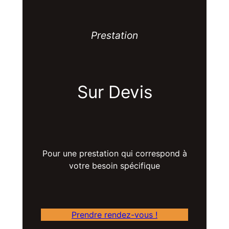
Prestation
Sur Devis
Pour une prestation qui correspond à
votre besoin spécifique
Prendre rendez-vous !