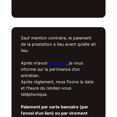
Sauf mention contraire, le paiement
de la prestation a lieu avant qu’elle ait
lieu.
Après m’avoir
contacté
, je vous
informe sur la pertinence d’un
entretien.
Après règlement, nous fixons la date
et l’heure du rendez-vous
téléphonique.
Paiement par carte bancaire (par
l’envoi d’un lien) ou par virement