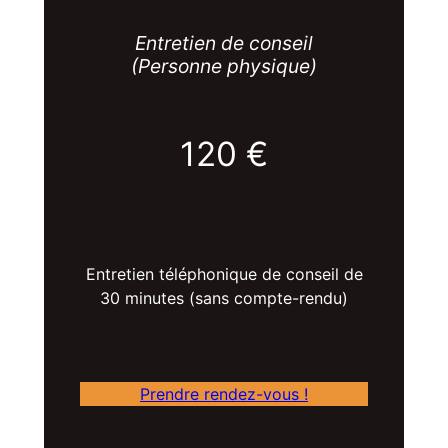
Entretien de conseil
(Personne physique)
120 €
Entretien téléphonique de conseil de
30 minutes (sans compte-rendu)
Prendre rendez-vous !