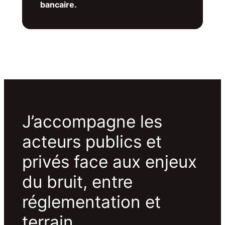
bancaire.
J’accompagne les
acteurs publics et
privés face aux enjeux
du bruit, entre
réglementation et
terrain.