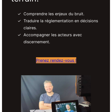
Comprendre les enjeux du bruit.
Traduire la réglementation en décisions
claires.
Accompagner les acteurs avec
discernement.
Prenez rendez-vous !