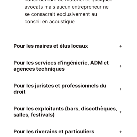
avocats mais aucun entrepreneur ne
se consacrait exclusivement au
conseil en acoustique
Pour les maires et élus locaux
+
Pour les services d’ingénierie, ADM et
+
agences techniques
Pour les juristes et professionnels du
+
droit
Pour les exploitants (bars, discothèques,
+
salles, festivals)
Pour les riverains et particuliers
+