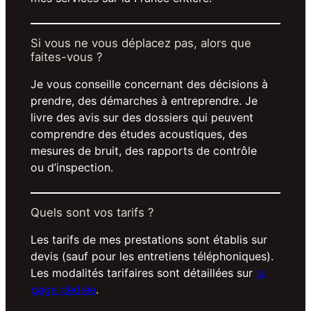
Si vous ne vous déplacez pas, alors que
faites-vous ?
Je vous conseille concernant des décisions à
prendre, des démarches à entreprendre. Je
livre des avis sur des dossiers qui peuvent
comprendre des études acoustiques, des
mesures de bruit, des rapports de contrôle
ou d’inspection.
Quels sont vos tarifs ?
Les tarifs de mes prestations sont établis sur
devis (sauf pour les entretiens téléphoniques).
Les modalités tarifaires sont détaillées sur
la
page dédiée
.