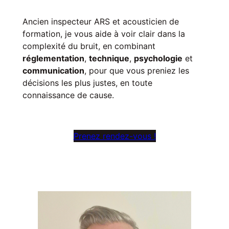
Ancien inspecteur ARS et acousticien de
formation, je vous aide à voir clair dans la
complexité du bruit, en combinant
réglementation
,
technique
,
psychologie
et
communication
, pour que vous preniez les
décisions les plus justes, en toute
connaissance de cause.
Prenez rendez-vous !