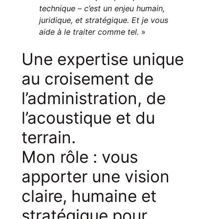
technique – c’est un enjeu humain,
juridique, et stratégique. Et je vous
aide à le traiter comme tel.
»
Une expertise unique
au croisement de
l’administration, de
l’acoustique et du
terrain.
Mon rôle : vous
apporter une vision
claire, humaine et
stratégique pour