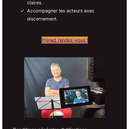
claires.
Accompagner les acteurs avec
discernement.
Prenez rendez-vous !