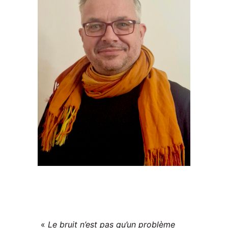
«
Le bruit n’est pas qu’un problème