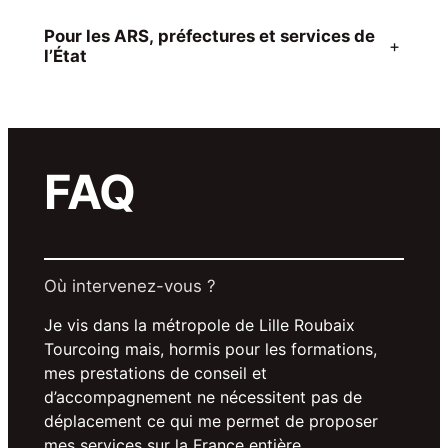
Pour les ARS, préfectures et services de
+
l’État
FAQ
Où intervenez-vous ?
Je vis dans la métropole de Lille Roubaix
Tourcoing mais, hormis pour les formations,
mes prestations de conseil et
d’accompagnement ne nécessitent pas de
déplacement ce qui me permet de proposer
mes services sur la France entière.