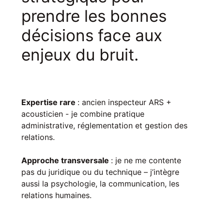
prendre les bonnes
décisions face aux
enjeux du bruit.
Expertise rare
: ancien inspecteur ARS +
acousticien - je combine pratique
administrative, réglementation et gestion des
relations.
Approche transversale
: je ne me contente
pas du juridique ou du technique – j’intègre
aussi la psychologie, la communication, les
relations humaines.