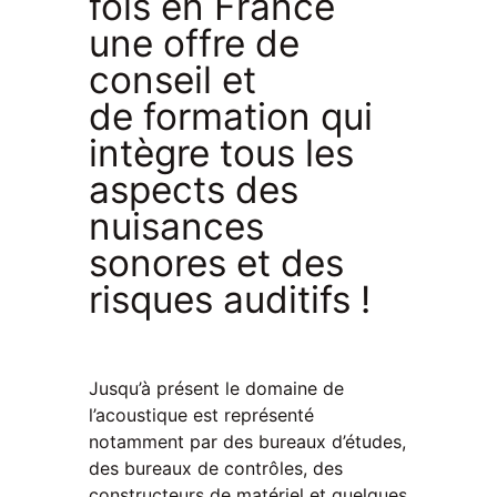
fois en France
une offre de
conseil et
de formation qui
intègre tous les
aspects des
nuisances
sonores et des
risques auditifs !
Jusqu’à présent le domaine de
l’acoustique est représenté
notamment par des bureaux d’études,
des bureaux de contrôles, des
constructeurs de matériel et quelques