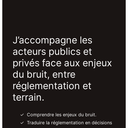
J’accompagne les
acteurs publics et
privés face aux enjeux
du bruit, entre
réglementation et
terrain.
Comprendre les enjeux du bruit.
Traduire la réglementation en décisions