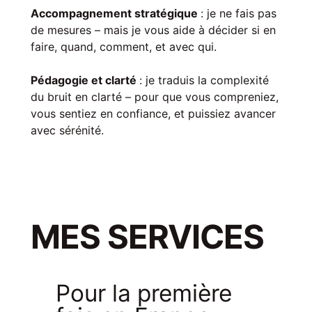
Accompagnement stratégique
: je ne fais pas
de mesures – mais je vous aide à décider si en
faire, quand, comment, et avec qui.
Pédagogie et clarté
: je traduis la complexité
du bruit en clarté – pour que vous compreniez,
vous sentiez en confiance, et puissiez avancer
avec sérénité.
MES SERVICES
Pour la première