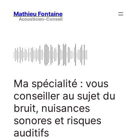
Mathieu Fontaine
Ma spécialité : vous
conseiller au sujet du
bruit, nuisances
sonores et risques
auditifs