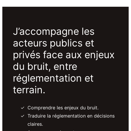
J’accompagne les
acteurs publics et
privés face aux enjeux
du bruit, entre
réglementation et
terrain.
Comprendre les enjeux du bruit.
Traduire la réglementation en décisions
claires.