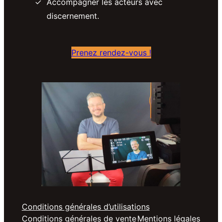
Accompagner les acteurs avec
discernement.
Prenez rendez-vous !
Conditions générales d’utilisations
Conditions générales de vente
Mentions légales