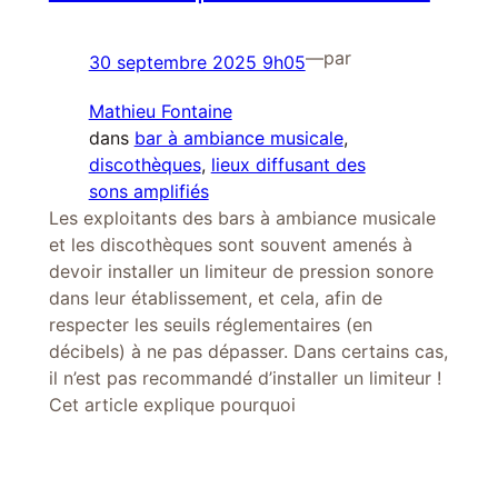
—
par
30 septembre 2025 9h05
Mathieu Fontaine
dans
bar à ambiance musicale
, 
discothèques
, 
lieux diffusant des
sons amplifiés
Les exploitants des bars à ambiance musicale
et les discothèques sont souvent amenés à
devoir installer un limiteur de pression sonore
dans leur établissement, et cela, afin de
respecter les seuils réglementaires (en
décibels) à ne pas dépasser. Dans certains cas,
il n’est pas recommandé d’installer un limiteur !
Cet article explique pourquoi